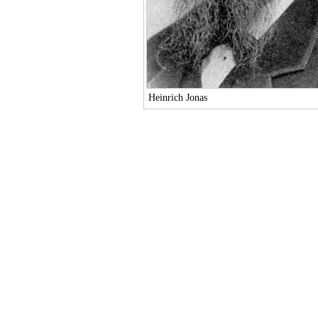
Heinrich Jonas