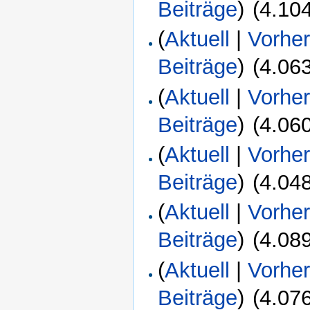
Beiträge
)
‎
(4.10
(
Aktuell
|
Vorher
Beiträge
)
‎
(4.06
(
Aktuell
|
Vorher
Beiträge
)
‎
(4.06
(
Aktuell
|
Vorher
Beiträge
)
‎
(4.04
(
Aktuell
|
Vorher
Beiträge
)
‎
(4.08
(
Aktuell
|
Vorher
Beiträge
)
‎
(4.07