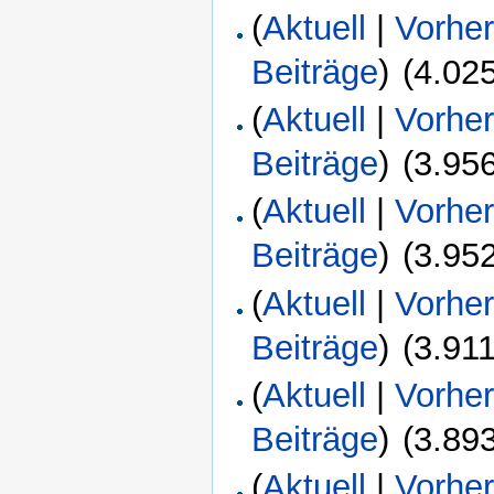
(
Aktuell
|
Vorher
Beiträge
)
‎
(4.02
(
Aktuell
|
Vorher
Beiträge
)
‎
(3.95
(
Aktuell
|
Vorher
Beiträge
)
‎
(3.95
(
Aktuell
|
Vorher
Beiträge
)
‎
(3.91
(
Aktuell
|
Vorher
Beiträge
)
‎
(3.89
(
Aktuell
|
Vorher