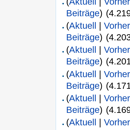
(
Aktuell
|
Vorher
Beiträge
)
‎
(4.21
(
Aktuell
|
Vorher
Beiträge
)
‎
(4.20
(
Aktuell
|
Vorher
Beiträge
)
‎
(4.20
(
Aktuell
|
Vorher
Beiträge
)
‎
(4.17
(
Aktuell
|
Vorher
Beiträge
)
‎
(4.16
(
Aktuell
|
Vorher